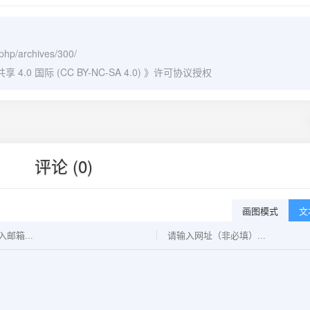
.php/archives/300/
0 国际 (CC BY-NC-SA 4.0)
》许可协议授权
评论 (0)
画图模式
文