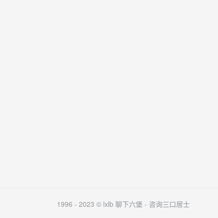
1996 - 2023 © lxlb 聊下六堡 -
咨询三口居士