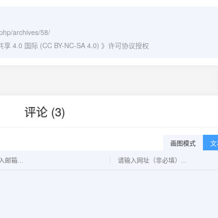
.php/archives/58/
0 国际 (CC BY-NC-SA 4.0)
》许可协议授权
评论 (3)
画图模式
文