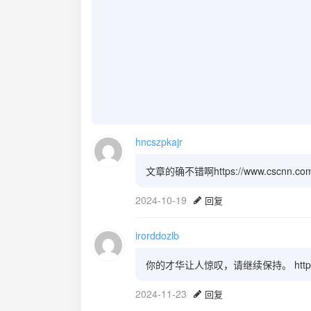
hncszpkajr
文章的确不错啊https://www.cscnn.com
2024-10-19
回复
irorddozlb
你的才华让人惊叹，请继续保持。 http://www
2024-11-23
回复