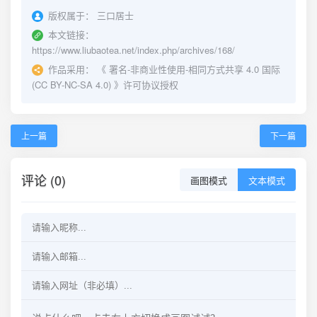
版权属于：
三口居士
本文链接：
https://www.liubaotea.net/index.php/archives/168/
作品采用：
《
署名-非商业性使用-相同方式共享 4.0 国际
(CC BY-NC-SA 4.0)
》许可协议授权
上一篇
下一篇
评论 (0)
画图模式
文本模式