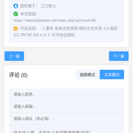
版权属于：
三口居士
本文链接：
https://www.liubaotea.net/index.php/archives/93/
作品采用：
《
署名-非商业性使用-相同方式共享 4.0 国际
(CC BY-NC-SA 4.0)
》许可协议授权
上一篇
下一篇
评论 (0)
画图模式
文本模式