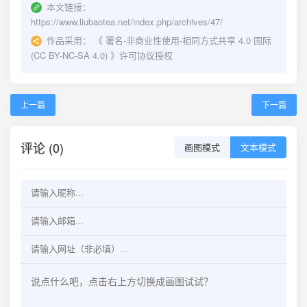
本文链接：
https://www.liubaotea.net/index.php/archives/47/
作品采用：
《
署名-非商业性使用-相同方式共享 4.0 国际
(CC BY-NC-SA 4.0)
》许可协议授权
上一篇
下一篇
评论 (0)
画图模式
文本模式