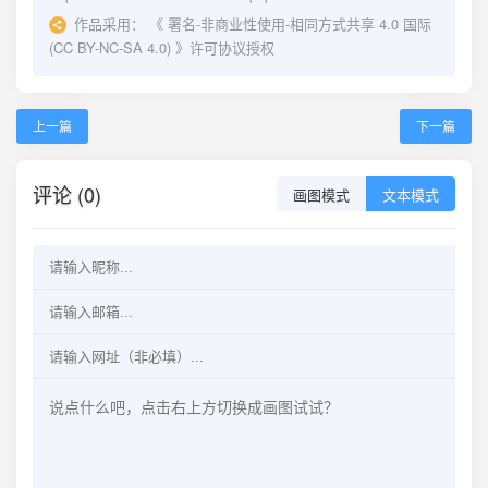
作品采用：
《
署名-非商业性使用-相同方式共享 4.0 国际
(CC BY-NC-SA 4.0)
》许可协议授权
上一篇
下一篇
评论 (0)
画图模式
文本模式