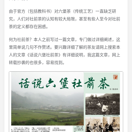
由于官方（包括教科书）对六堡茶（传统工艺）一直缺乏研
究，人们对社前茶的认知有较大局限，甚至有些人至今对社前
茶的定义都存在困惑。
何为社前茶？本人之前写过一篇文章，专门做过详细阐述，这
里简单说几句不作赘述。要兴趣详细了解的茶友请网上搜索本
人的文章《话说六堡社前茶》有详细说明，我这篇文章，网上
转载抄袭的也很多，容易找到。